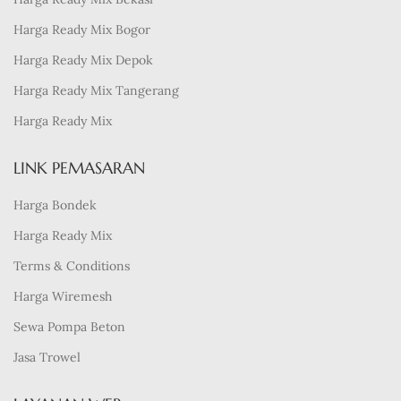
Harga Ready Mix Bogor
Harga Ready Mix Depok
Harga Ready Mix Tangerang
Harga Ready Mix
LINK PEMASARAN
Harga Bondek
Harga Ready Mix
Terms & Conditions
Harga Wiremesh
Sewa Pompa Beton
Jasa Trowel