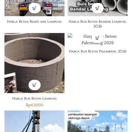
Harga Beton Ready mix Lampung
Harga Buis Beton Bandar Lampung
2026
Harga Buis Beton Palembang 2026
Harga Buis Beton Lampung
Rp
43000