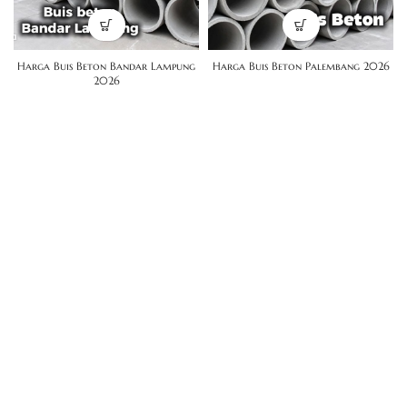
Harga Buis Beton Bandar Lampung
Harga Buis Beton Palembang 2026
2026