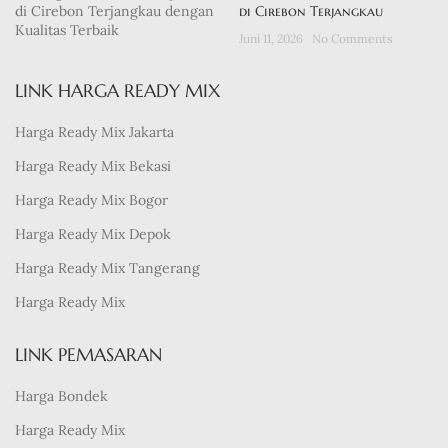
di Cirebon Terjangkau
Juni 11, 2026
No Comments
LINK HARGA READY MIX
Harga Ready Mix Jakarta
Harga Ready Mix Bekasi
Harga Ready Mix Bogor
Harga Ready Mix Depok
Harga Ready Mix Tangerang
Harga Ready Mix
LINK PEMASARAN
Harga Bondek
Harga Ready Mix